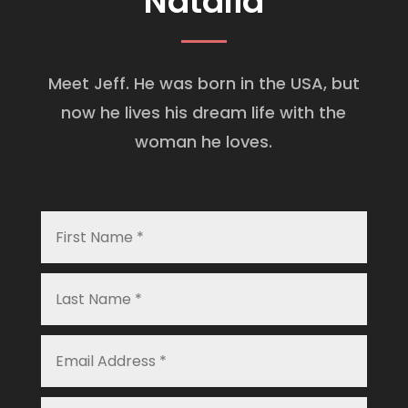
Natalia
Meet Jeff. He was born in the USA, but
now he lives his dream life with the
woman he loves.