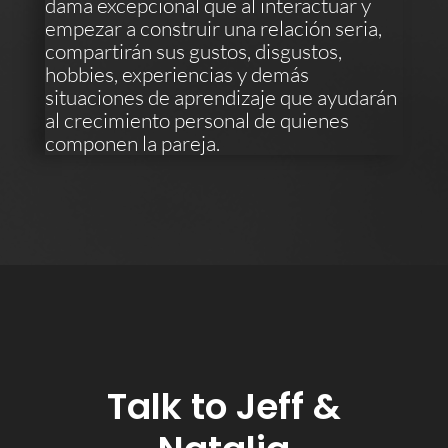
dama excepcional que al interactuar y
empezar a construir una relación seria,
compartirán sus gustos, disgustos,
hobbies, experiencias y demás
situaciones de aprendizaje que ayudarán
al crecimiento personal de quienes
componen la pareja.
Talk to Jeff &