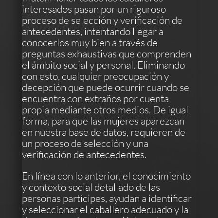
interesados pasan por un riguroso
proceso de selección y verificación de
antecedentes, intentando llegar a
conocerlos muy bien a través de
preguntas exhaustivas que comprenden
el ámbito social y personal. Eliminando
con esto, cualquier preocupación y
decepción que puede ocurrir cuando se
encuentra con extraños por cuenta
propia mediante otros medios. De igual
forma, para que las mujeres aparezcan
en nuestra base de datos, requieren de
un proceso de selección y una
verificación de antecedentes.
En línea con lo anterior, el conocimiento
y contexto social detallado de las
personas partícipes, ayudan a identificar
y seleccionar el caballero adecuado y la