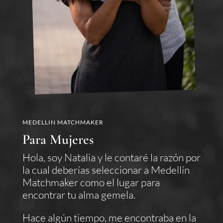
MEDELLIN MATCHMAKER
Para Mujeres
Hola, soy Natalia y le contaré la razón por
la cual deberías seleccionar a Medellín
Matchmaker como el lugar para
encontrar tu alma gemela.
Hace algún tiempo, me encontraba en la