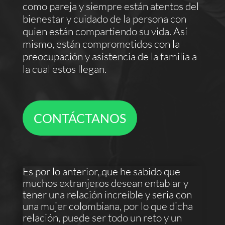
como pareja y siempre están atentos del
bienestar y cuidado de la persona con
quien están compartiendo su vida. Así
mismo, están comprometidos con la
preocupación y asistencia de la familia a
la cual estos llegan.
CONTÁCTANOS
Es por lo anterior, que he sabido que
muchos extranjeros desean entablar y
tener una relación increíble y seria con
una mujer colombiana, por lo que dicha
relación, puede ser todo un reto y un